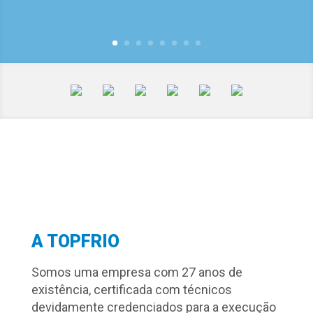
A TOPFRIO
Somos uma empresa com 27 anos de
existência, certificada com técnicos
devidamente credenciados para a execução