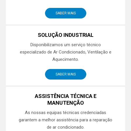
SABER MAIS
SOLUÇÃO INDUSTRIAL
Disponibilizamos um serviço técnico
especializado de Ar Condicionado, Ventilação e
Aquecimento.
SABER MAIS
ASSISTÊNCIA TÉCNICA E
MANUTENÇÃO
As nossas equipas técnicas credenciadas
garantem a melhor assistência para a reparação
de ar condicionado.