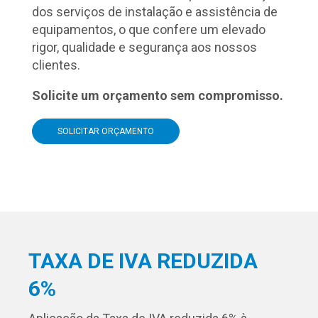
dos serviços de instalação e assistência de
equipamentos, o que confere um elevado
rigor, qualidade e segurança aos nossos
clientes.
Solicite um orçamento sem compromisso.
SOLICITAR ORÇAMENTO
TAXA DE IVA REDUZIDA
6%