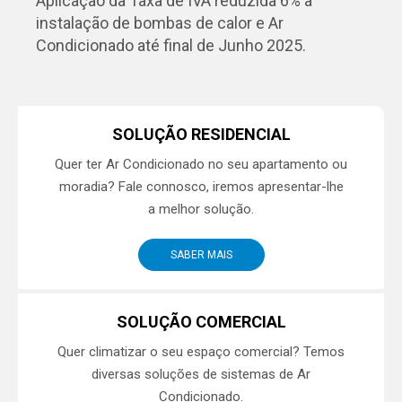
Aplicação da Taxa de IVA reduzida 6% à
instalação de bombas de calor e Ar
Condicionado até final de Junho 2025.
SOLUÇÃO RESIDENCIAL
Quer ter Ar Condicionado no seu apartamento ou
moradia? Fale connosco, iremos apresentar-lhe
a melhor solução.
SABER MAIS
SOLUÇÃO COMERCIAL
Quer climatizar o seu espaço comercial? Temos
diversas soluções de sistemas de Ar
Condicionado.