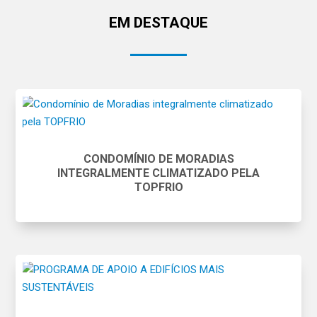
EM DESTAQUE
CONDOMÍNIO DE MORADIAS
INTEGRALMENTE CLIMATIZADO PELA
TOPFRIO