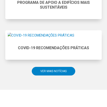
PROGRAMA DE APOIO A EDIFÍCIOS MAIS
SUSTENTÁVEIS
COVID-19 RECOMENDAÇÕES PRÁTICAS
VER MAIS NOTÍCIAS