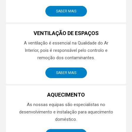
SABER MAIS
VENTILAÇÃO DE ESPAÇOS
A ventilação é essencial na Qualidade do Ar
Interior, pois é responsável pelo controlo e
remoção dos contaminantes.
SABER MAIS
AQUECIMENTO
As nossas equipas são especialistas no
desenvolvimento e instalação para aquecimento
doméstico.