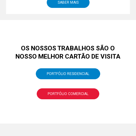
SABER MAIS
OS NOSSOS TRABALHOS SÃO O
NOSSO MELHOR CARTÃO DE VISITA
PORTFÓLIO RESIDENCIAL
PORTFÓLIO COMERCIAL