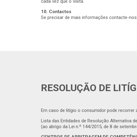
cada vez que o visita.
10. Contactos
Se precisar de mais informações contacte-nos 
RESOLUÇÃO DE LITÍG
Em caso de litígio o consumidor pode recorrer 
Lista das Entidades de Resolução Alternativa d
(ao abrigo da Lei n.º 144/2015, de 8 de setembr