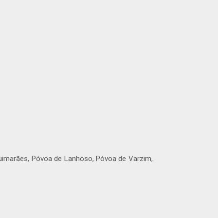
 Guimarães, Póvoa de Lanhoso, Póvoa de Varzim,